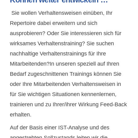
Sie wollen Verhaltensweisen einüben, Ihr
Repertoire dabei erweitern und sich
ausprobieren? Oder Sie interessieren sich für
wirksames Verhaltenstraining? Sie suchen
nachhaltige Verhaltenstrainings für Ihre
Mitarbeitenden?In unseren speziell auf Ihren
Bedarf zugeschnittenen Trainings können Sie
oder Ihre Mitarbeitenden Verhaltensweisen in
für Sie wichtigen Situationen kennenlernen,
trainieren und zu Ihrer/ihrer Wirkung Feed-Back
erhalten.
Auf der Basis einer IST-Analyse und des
angestrebten Sollzustands leiten wir die