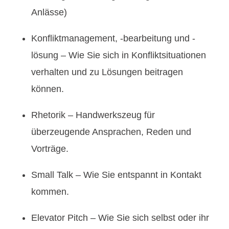
Anlässe)
Konfliktmanagement, -bearbeitung und -
lösung – Wie Sie sich in Konfliktsituationen
verhalten und zu Lösungen beitragen
können.
Rhetorik – Handwerkszeug für
überzeugende Ansprachen, Reden und
Vorträge.
Small Talk – Wie Sie entspannt in Kontakt
kommen.
Elevator Pitch – Wie Sie sich selbst oder ihr