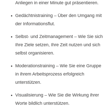
Anliegen in einer Minute gut präsentieren.
Gedächtnistraining – Über den Umgang mit
der Informationsflut.
Selbst- und Zeitmanagement – Wie Sie sich
Ihre Ziele setzen, Ihre Zeit nutzen und sich
selbst organisieren.
Moderationstraining – Wie Sie eine Gruppe
in ihrem Arbeitsprozess erfolgreich
unterstützen.
Visualisierung – Wie Sie die Wirkung ihrer
Worte bildlich unterstützen.