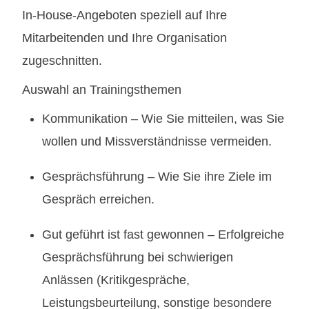
In-House-Angeboten speziell auf Ihre
Mitarbeitenden und Ihre Organisation
zugeschnitten.
Auswahl an Trainingsthemen
Kommunikation – Wie Sie mitteilen, was Sie
wollen und Missverständnisse vermeiden.
Gesprächsführung – Wie Sie ihre Ziele im
Gespräch erreichen.
Gut geführt ist fast gewonnen – Erfolgreiche
Gesprächsführung bei schwierigen
Anlässen (Kritikgespräche,
Leistungsbeurteilung, sonstige besondere