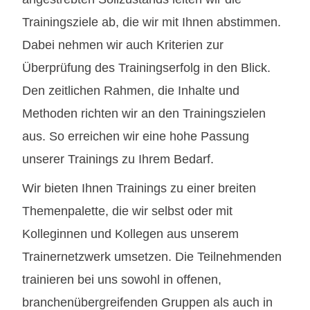
Trainingsziele ab, die wir mit Ihnen abstimmen.
Dabei nehmen wir auch Kriterien zur
Überprüfung des Trainingserfolg in den Blick.
Den zeitlichen Rahmen, die Inhalte und
Methoden richten wir an den Trainingszielen
aus. So erreichen wir eine hohe Passung
unserer Trainings zu Ihrem Bedarf.
Wir bieten Ihnen Trainings zu einer breiten
Themenpalette, die wir selbst oder mit
Kolleginnen und Kollegen aus unserem
Trainernetzwerk umsetzen. Die Teilnehmenden
trainieren bei uns sowohl in offenen,
branchenübergreifenden Gruppen als auch in