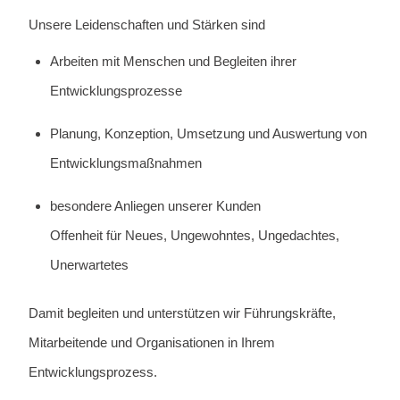
Unsere Leidenschaften und Stärken sind
Arbeiten mit Menschen und Begleiten ihrer
Entwicklungsprozesse
Planung, Konzeption, Umsetzung und Auswertung von
Entwicklungsmaßnahmen
besondere Anliegen unserer Kunden
Offenheit für Neues, Ungewohntes, Ungedachtes,
Unerwartetes
Damit begleiten und unterstützen wir Führungskräfte,
Mitarbeitende und Organisationen in Ihrem
Entwicklungsprozess.