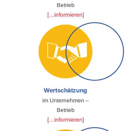
Betrieb
[…informieren]
Wertschätzung
im Unternehmen –
Betrieb
[…informieren]