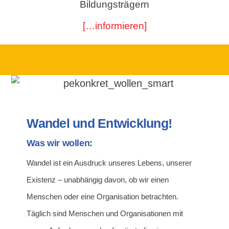
Bildungsträgern
[…informieren]
Wandel und Entwicklung!
Was wir wollen:
Wandel ist ein Ausdruck unseres Lebens, unserer
Existenz – unabhängig davon, ob wir einen
Menschen oder eine Organisation betrachten.
Täglich sind Menschen und Organisationen mit