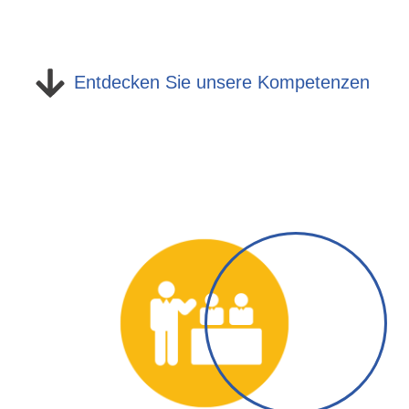
Entdecken Sie unsere Kompetenzen