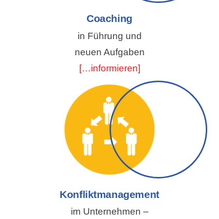
Coaching
in Führung und
neuen Aufgaben
[…informieren]
Konfliktmanagement
im Unternehmen –