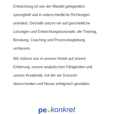
Entwicklung ist wie der Wandel gelegentlich
sprunghaft und in unterschiedliche Richtungen
orientiert. Deshalb setzen wir auf ganzheitliche
Lösungen und Entwicklungskonzepte, die Training,
Beratung, Coaching und Prozessbegleitung
umfassen.
Wir stützen uns in unserer Arbeit auf unsere
Erfahrung, unsere analytischen Fähigkeiten und
unsere Kreativität, mit der wir Grenzen
überschreiten und Neues erfolgreich gestalten.
Back