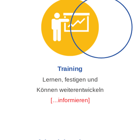
Training
Lernen, festigen und
Können weiterentwickeln
[…informieren]