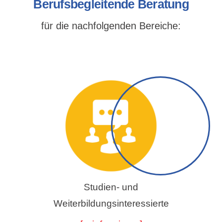
Berufsbegleitende Beratung
für die nachfolgenden Bereiche:
Studien- und
Weiterbildungsinteressierte