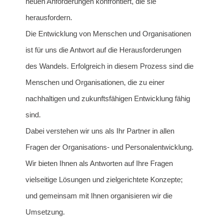
neuen Anforderungen konfrontiert, die sie
herausfordern.
Die Entwicklung von Menschen und Organisationen
ist für uns die Antwort auf die Herausforderungen
des Wandels. Erfolgreich in diesem Prozess sind die
Menschen und Organisationen, die zu einer
nachhaltigen und zukunftsfähigen Entwicklung fähig
sind.
Dabei verstehen wir uns als Ihr Partner in allen
Fragen der Organisations- und Personalentwicklung.
Wir bieten Ihnen als Antworten auf Ihre Fragen
vielseitige Lösungen und zielgerichtete Konzepte;
und gemeinsam mit Ihnen organisieren wir die
Umsetzung.