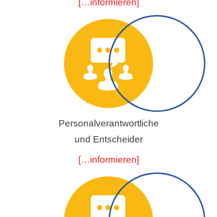
[…informieren]
Personalverantwortliche
und Entscheider
[…informieren]