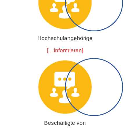
Hochschulangehörige
[…informieren]
Beschäftigte von